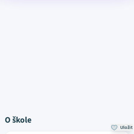
O škole
Uložit