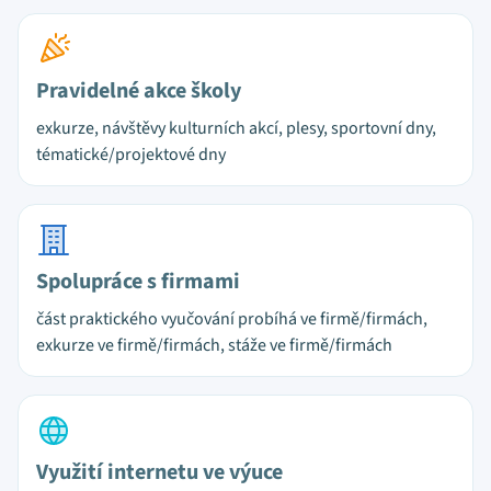
Pravidelné akce školy
exkurze, návštěvy kulturních akcí, plesy, sportovní dny,
tématické/projektové dny
Spolupráce s firmami
část praktického vyučování probíhá ve firmě/firmách,
exkurze ve firmě/firmách, stáže ve firmě/firmách
Využití internetu ve výuce