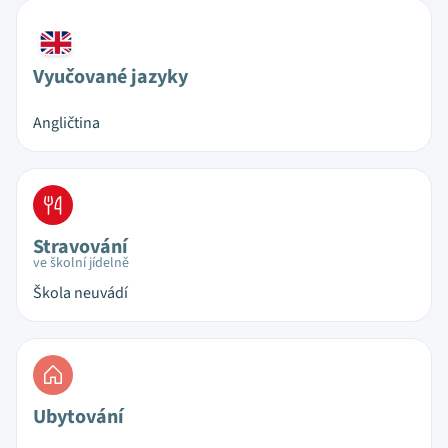
Vyučované jazyky
Angličtina
Stravování
ve školní jídelně
Škola neuvádí
Ubytování