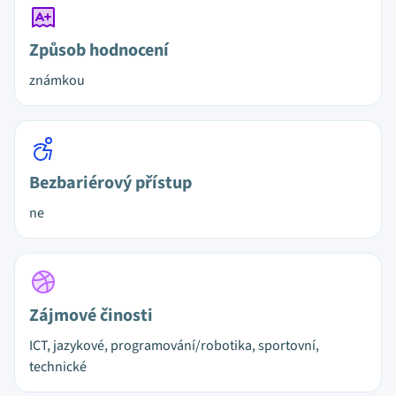
Způsob hodnocení
známkou
Bezbariérový přístup
ne
Zájmové činosti
ICT, jazykové, programování/robotika, sportovní,
technické