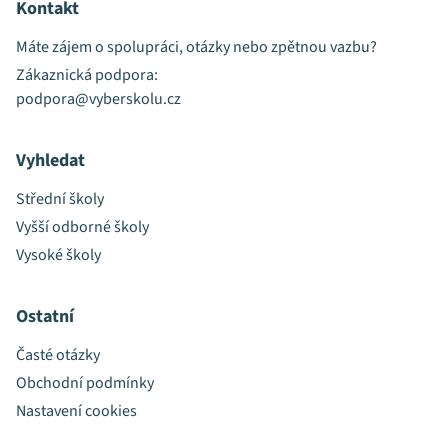
Kontakt
Máte zájem o spolupráci, otázky nebo zpětnou vazbu?
Zákaznická podpora:
podpora@vyberskolu.cz
Vyhledat
Střední školy
Vyšší odborné školy
Vysoké školy
Ostatní
Časté otázky
Obchodní podmínky
Nastavení cookies