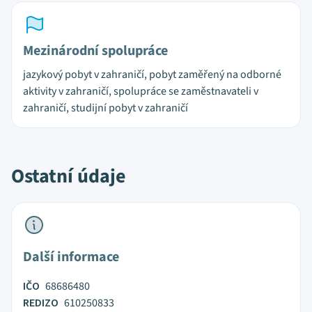
Mezinárodní spolupráce
jazykový pobyt v zahraničí, pobyt zaměřený na odborné
aktivity v zahraničí, spolupráce se zaměstnavateli v
zahraničí, studijní pobyt v zahraničí
Ostatní údaje
Další informace
IČO
68686480
REDIZO
610250833