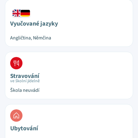
Vyučované jazyky
Angličtina, Němčina
Stravování
ve školní jídelně
Škola neuvádí
Ubytování