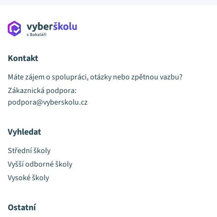
Kontakt
Máte zájem o spolupráci, otázky nebo zpětnou vazbu?
Zákaznická podpora:
podpora@vyberskolu.cz
Vyhledat
Střední školy
Vyšší odborné školy
Vysoké školy
Ostatní