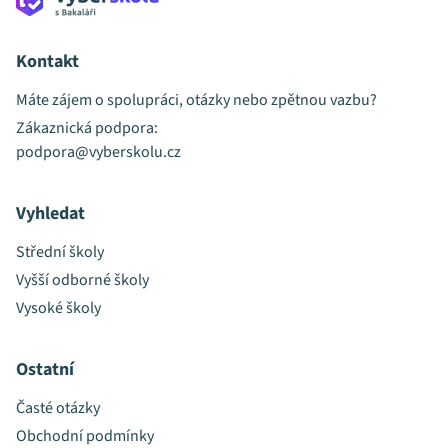
Kontakt
Máte zájem o spolupráci, otázky nebo zpětnou vazbu?
Zákaznická podpora:
podpora@vyberskolu.cz
Vyhledat
Střední školy
Vyšší odborné školy
Vysoké školy
Ostatní
Časté otázky
Obchodní podmínky