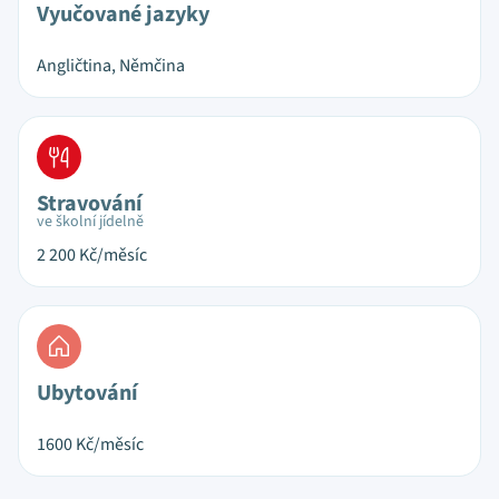
Vyučované jazyky
Angličtina, Němčina
Stravování
ve školní jídelně
2 200
Kč/měsíc
Ubytování
1600
Kč/měsíc