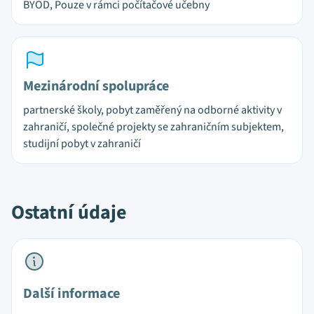
BYOD, Pouze v rámci počítačové učebny
Mezinárodní spolupráce
partnerské školy, pobyt zaměřený na odborné aktivity v
zahraničí, společné projekty se zahraničním subjektem,
studijní pobyt v zahraničí
Ostatní údaje
Další informace