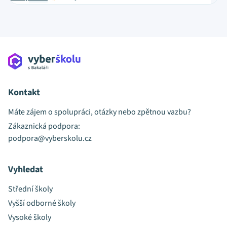
Kontakt
Máte zájem o spolupráci, otázky nebo zpětnou vazbu?
Zákaznická podpora:
podpora@vyberskolu.cz
Vyhledat
Střední školy
Vyšší odborné školy
Vysoké školy