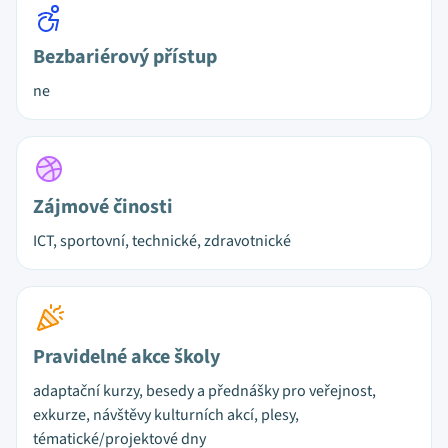
Bezbariérový přístup
ne
Zájmové činosti
ICT, sportovní, technické, zdravotnické
Pravidelné akce školy
adaptační kurzy, besedy a přednášky pro veřejnost,
exkurze, návštěvy kulturních akcí, plesy,
tématické/projektové dny