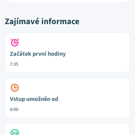
Zajímavé informace
Začátek první hodiny
7:35
Vstup umožněn od
6:00