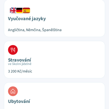
Vyučované jazyky
Angličtina, Němčina, Španělština
Stravování
ve školní jídelně
3 200
Kč/měsíc
Ubytování