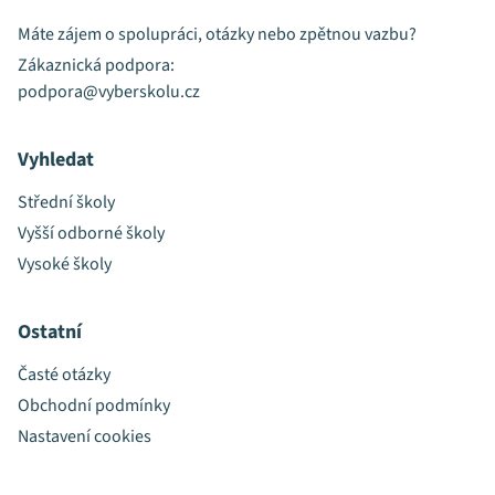
Máte zájem o spolupráci, otázky nebo zpětnou vazbu?
Zákaznická podpora:
podpora@vyberskolu.cz
Vyhledat
Střední školy
Vyšší odborné školy
Vysoké školy
Ostatní
Časté otázky
Obchodní podmínky
Nastavení cookies