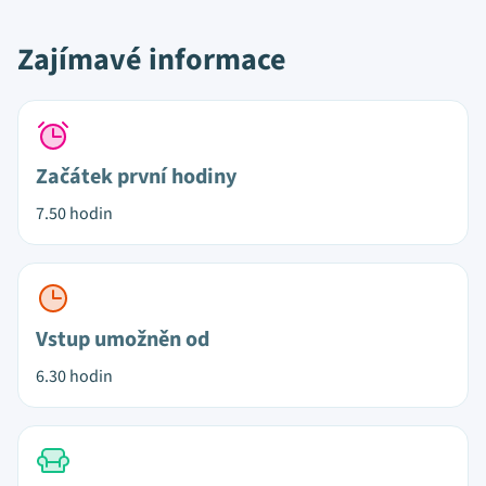
Zajímavé informace
Začátek první hodiny
7.50 hodin
Vstup umožněn od
6.30 hodin