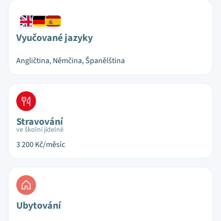
Vyučované jazyky
Angličtina, Němčina, Španělština
Stravování
ve školní jídelně
3 200
Kč/měsíc
Ubytování