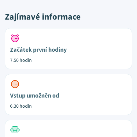
Zajímavé informace
Začátek první hodiny
7.50 hodin
Vstup umožněn od
6.30 hodin