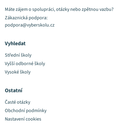
Máte zájem o spolupráci, otázky nebo zpětnou vazbu?
Zákaznická podpora:
podpora@vyberskolu.cz
Vyhledat
Střední školy
Vyšší odborné školy
Vysoké školy
Ostatní
Časté otázky
Obchodní podmínky
Nastavení cookies