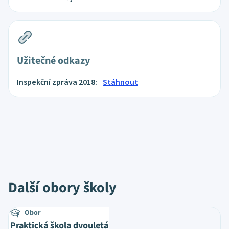
Užitečné odkazy
Inspekční zpráva 2018:
Stáhnout
Další obory školy
Obor
Praktická škola dvouletá