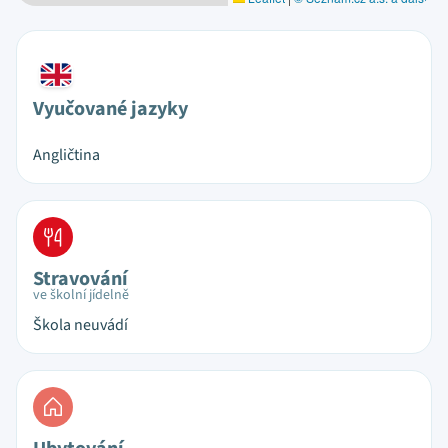
Vyučované jazyky
Angličtina
Stravování
ve školní jídelně
Škola neuvádí