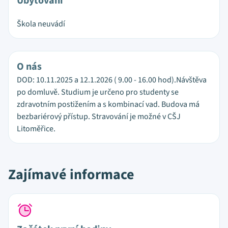
Ubytování
Škola neuvádí
O nás
DOD: 10.11.2025 a 12.1.2026 ( 9.00 - 16.00 hod).Návštěva
po domluvě. Studium je určeno pro studenty se
zdravotním postižením a s kombinací vad. Budova má
bezbariérový přístup. Stravování je možné v CŠJ
Litoměřice.
Zajímavé informace