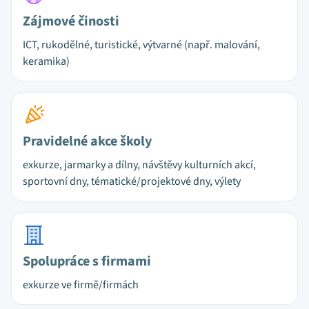
Zájmové činosti
ICT, rukodělné, turistické, výtvarné (např. malování,
keramika)
Pravidelné akce školy
exkurze, jarmarky a dílny, návštěvy kulturních akcí,
sportovní dny, tématické/projektové dny, výlety
Spolupráce s firmami
exkurze ve firmě/firmách