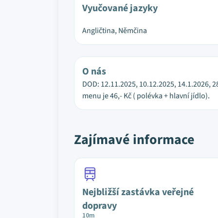
Vyučované jazyky
Angličtina, Němčina
O nás
DOD: 12.11.2025, 10.12.2025, 14.1.2026, 2
menu je 46,- Kč ( polévka + hlavní jídlo).
Zajímavé informace
Nejbližší zastávka veřejné
dopravy
10m