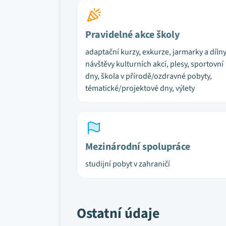
Pravidelné akce školy
adaptační kurzy, exkurze, jarmarky a dílny
návštěvy kulturních akcí, plesy, sportovní
dny, škola v přírodě/ozdravné pobyty,
tématické/projektové dny, výlety
Mezinárodní spolupráce
studijní pobyt v zahraničí
Ostatní údaje