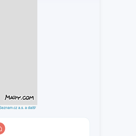
Seznam.cz a.s. a další