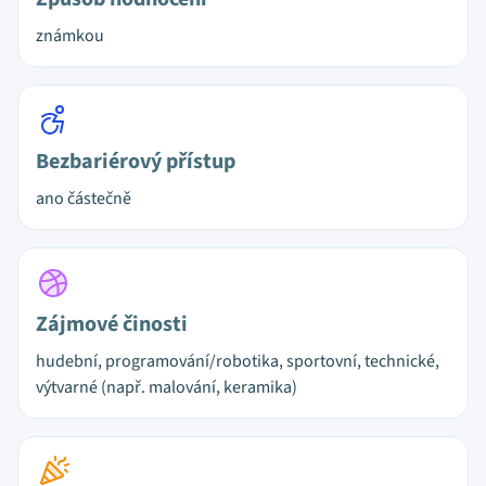
známkou
Bezbariérový přístup
ano částečně
Zájmové činosti
hudební, programování/robotika, sportovní, technické,
výtvarné (např. malování, keramika)