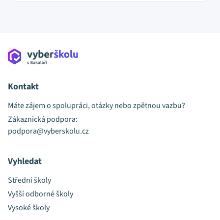
Kontakt
Máte zájem o spolupráci, otázky nebo zpětnou vazbu?
Zákaznická podpora:
podpora@vyberskolu.cz
Vyhledat
Střední školy
Vyšší odborné školy
Vysoké školy