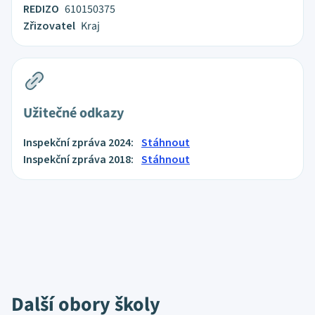
REDIZO
610150375
Zřizovatel
Kraj
Užitečné odkazy
Inspekční zpráva 2024:
Stáhnout
Inspekční zpráva 2018:
Stáhnout
Další obory školy