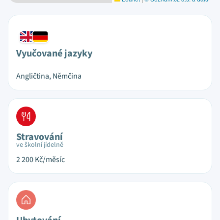
Vyučované jazyky
Angličtina, Němčina
Stravování
ve školní jídelně
2 200
Kč/měsíc