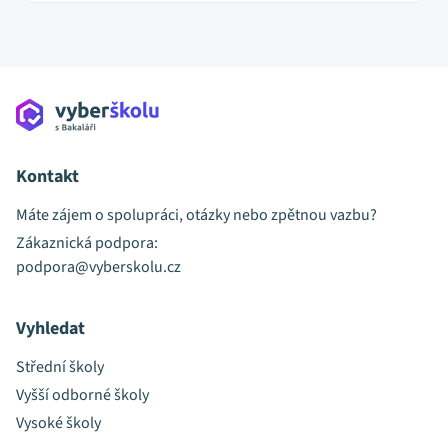
Kontakt
Máte zájem o spolupráci, otázky nebo zpětnou vazbu?
Zákaznická podpora:
podpora@vyberskolu.cz
Vyhledat
Střední školy
Vyšší odborné školy
Vysoké školy