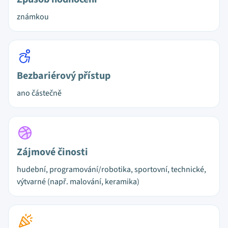
známkou
Bezbariérový přístup
ano částečně
Zájmové činosti
hudební, programování/robotika, sportovní, technické,
výtvarné (např. malování, keramika)