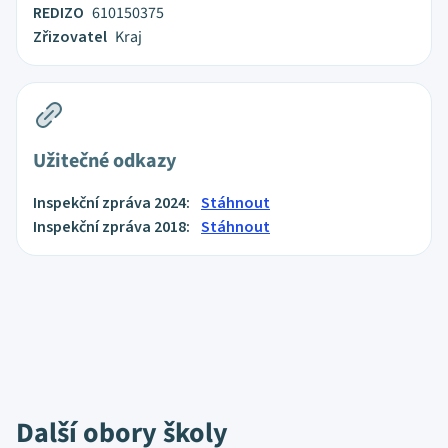
REDIZO
610150375
Zřizovatel
Kraj
Užitečné odkazy
Inspekční zpráva 2024:
Stáhnout
Inspekční zpráva 2018:
Stáhnout
Další obory školy