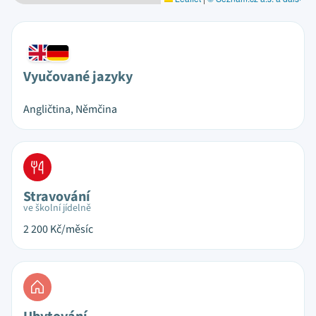
Vyučované jazyky
Angličtina, Němčina
Stravování
ve školní jídelně
2 200
Kč/měsíc