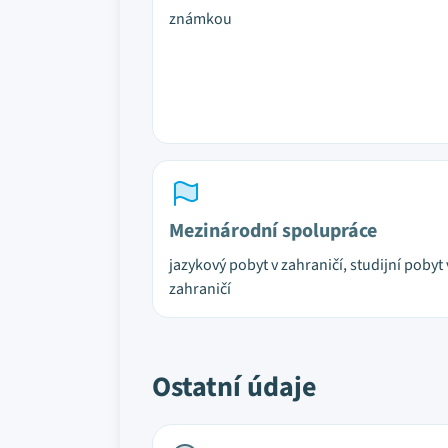
známkou
Mezinárodní spolupráce
jazykový pobyt v zahraničí, studijní pobyt 
zahraničí
Ostatní údaje