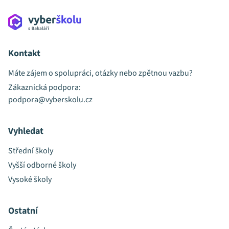
Kontakt
Máte zájem o spolupráci, otázky nebo zpětnou vazbu?
Zákaznická podpora:
podpora@vyberskolu.cz
Vyhledat
Střední školy
Vyšší odborné školy
Vysoké školy
Ostatní