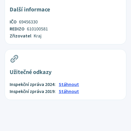
Další informace
IČO
69456330
REDIZO
610100581
Zřizovatel
Kraj
Užitečné odkazy
Inspekční zpráva 2024:
Stáhnout
Inspekční zpráva 2019:
Stáhnout