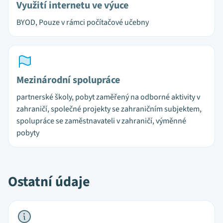
Využití internetu ve výuce
BYOD, Pouze v rámci počítačové učebny
Mezinárodní spolupráce
partnerské školy, pobyt zaměřený na odborné aktivity v
zahraničí, společné projekty se zahraničním subjektem,
spolupráce se zaměstnavateli v zahraničí, výměnné
pobyty
Ostatní údaje