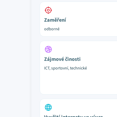
Zaměření
odborné
Zájmové činosti
ICT, sportovní, technické