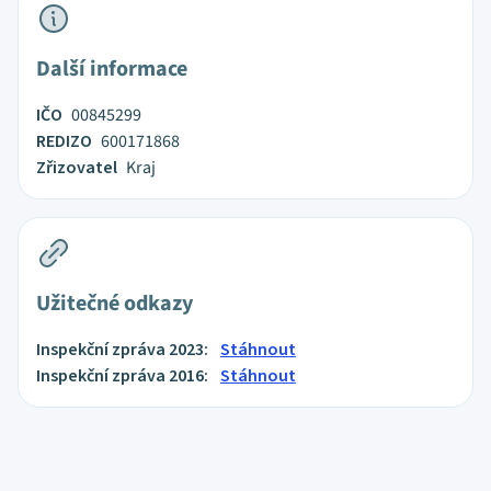
Další informace
IČO
00845299
REDIZO
600171868
Zřizovatel
Kraj
Užitečné odkazy
Inspekční zpráva 2023:
Stáhnout
Inspekční zpráva 2016:
Stáhnout