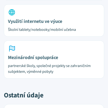
Využití internetu ve výuce
Školní tablety/notebooky/mobilní učebna
Mezinárodní spolupráce
partnerské školy, společné projekty se zahraničním
subjektem, výměnné pobyty
Ostatní údaje