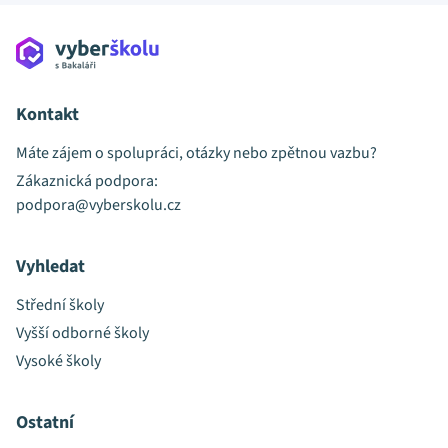
Kontakt
Máte zájem o spolupráci, otázky nebo zpětnou vazbu?
Zákaznická podpora:
podpora@vyberskolu.cz
Vyhledat
Střední školy
Vyšší odborné školy
Vysoké školy
Ostatní