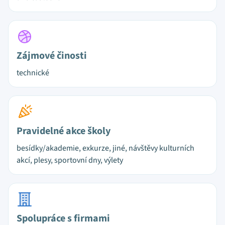
Zájmové činosti
technické
Pravidelné akce školy
besídky/akademie, exkurze, jiné, návštěvy kulturních
akcí, plesy, sportovní dny, výlety
Spolupráce s firmami