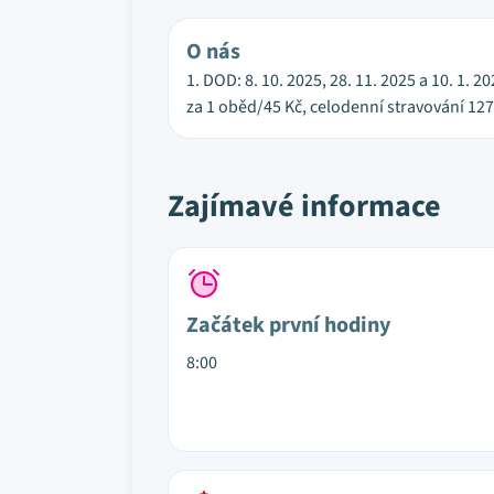
O nás
1. DOD: 8. 10. 2025, 28. 11. 2025 a 10. 1. 
za 1 oběd/45 Kč, celodenní stravování 127 
Zajímavé informace
Začátek první hodiny
8:00