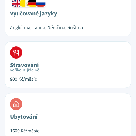
Vyučované jazyky
Angličtina, Latina, Němčina, Ruština
Stravování
ve školní jídelně
900
Kč/měsíc
Ubytování
1600
Kč/měsíc