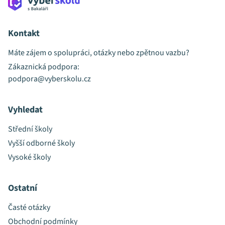
Kontakt
Máte zájem o spolupráci, otázky nebo zpětnou vazbu?
Zákaznická podpora:
podpora@vyberskolu.cz
Vyhledat
Střední školy
Vyšší odborné školy
Vysoké školy
Ostatní
Časté otázky
Obchodní podmínky