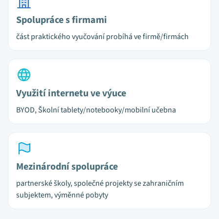
Spolupráce s firmami
část praktického vyučování probíhá ve firmě/firmách
Využití internetu ve výuce
BYOD, Školní tablety/notebooky/mobilní učebna
Mezinárodní spolupráce
partnerské školy, společné projekty se zahraničním
subjektem, výměnné pobyty