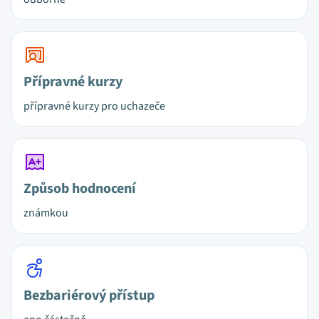
Přípravné kurzy
přípravné kurzy pro uchazeče
Způsob hodnocení
známkou
Bezbariérový přístup