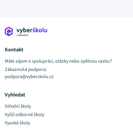
Kontakt
Máte zájem o spolupráci, otázky nebo zpětnou vazbu?
Zákaznická podpora:
podpora@vyberskolu.cz
Vyhledat
Střední školy
Vyšší odborné školy
Vysoké školy