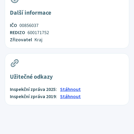
Další informace
IČO
00856037
REDIZO
600171752
Zřizovatel
Kraj
Užitečné odkazy
Inspekční zpráva 2025:
Stáhnout
Inspekční zpráva 2019:
Stáhnout