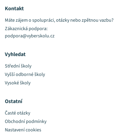
Kontakt
Máte zájem o spolupráci, otázky nebo zpětnou vazbu?
Zákaznická podpora:
podpora@vyberskolu.cz
Vyhledat
Střední školy
Vyšší odborné školy
Vysoké školy
Ostatní
Časté otázky
Obchodní podmínky
Nastavení cookies