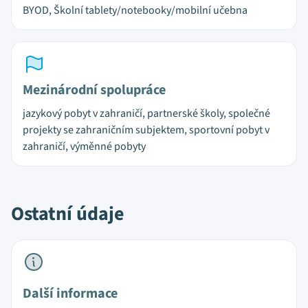
BYOD, Školní tablety/notebooky/mobilní učebna
Mezinárodní spolupráce
jazykový pobyt v zahraničí, partnerské školy, společné
projekty se zahraničním subjektem, sportovní pobyt v
zahraničí, výměnné pobyty
Ostatní údaje
Další informace