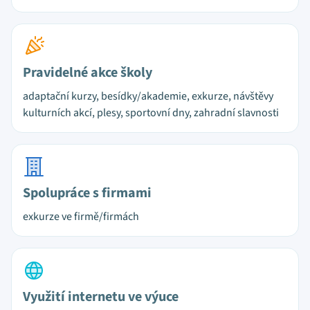
Pravidelné akce školy
adaptační kurzy, besídky/akademie, exkurze, návštěvy
kulturních akcí, plesy, sportovní dny, zahradní slavnosti
Spolupráce s firmami
exkurze ve firmě/firmách
Využití internetu ve výuce