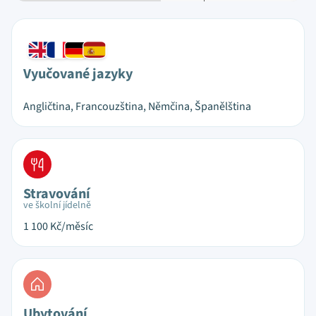
Vyučované jazyky
Angličtina, Francouzština, Němčina, Španělština
Stravování
ve školní jídelně
1 100
Kč/měsíc
Ubytování