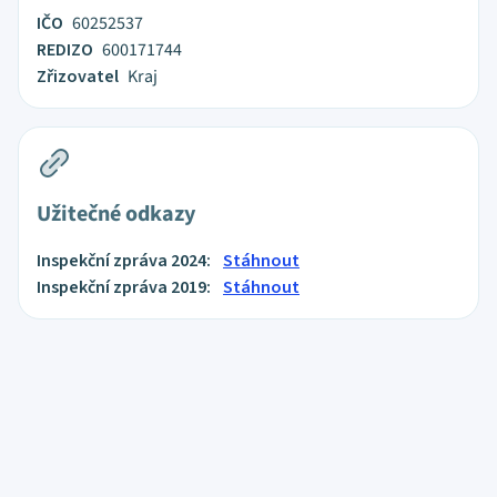
IČO
60252537
REDIZO
600171744
Zřizovatel
Kraj
Užitečné odkazy
Inspekční zpráva 2024:
Stáhnout
Inspekční zpráva 2019:
Stáhnout