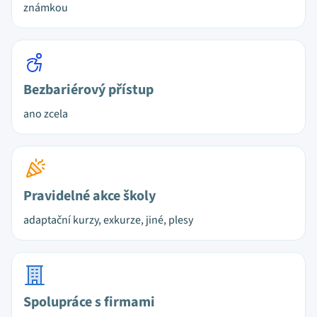
známkou
Bezbariérový přístup
ano zcela
Pravidelné akce školy
adaptační kurzy, exkurze, jiné, plesy
Spolupráce s firmami