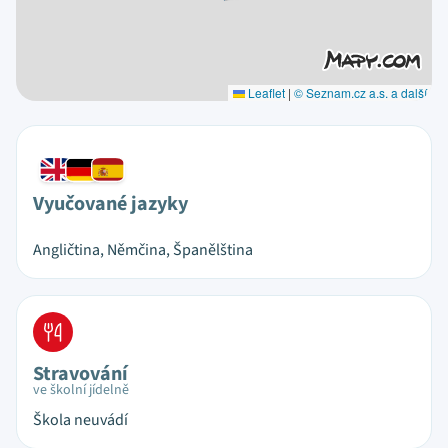
Leaflet
|
© Seznam.cz a.s. a další
Vyučované jazyky
Angličtina, Němčina, Španělština
Stravování
ve školní jídelně
Škola neuvádí