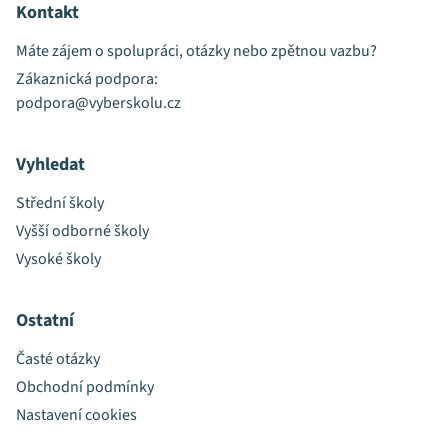
Kontakt
Máte zájem o spolupráci, otázky nebo zpětnou vazbu?
Zákaznická podpora:
podpora@vyberskolu.cz
Vyhledat
Střední školy
Vyšší odborné školy
Vysoké školy
Ostatní
Časté otázky
Obchodní podmínky
Nastavení cookies