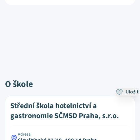
O škole
Uložit
Střední škola hotelnictví a
gastronomie SČMSD Praha, s.r.o.
Adresa