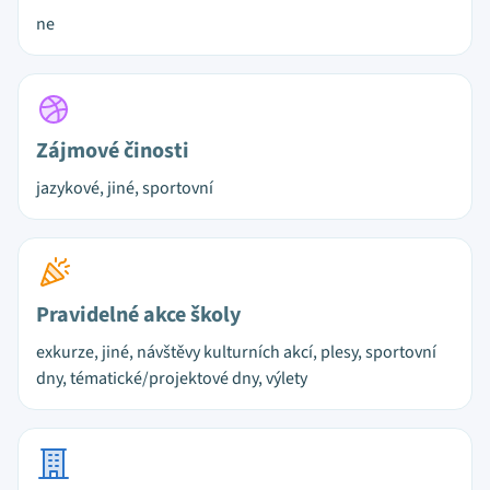
ne
Zájmové činosti
jazykové, jiné, sportovní
Pravidelné akce školy
exkurze, jiné, návštěvy kulturních akcí, plesy, sportovní
dny, tématické/projektové dny, výlety