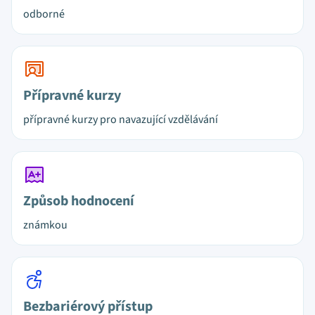
odborné
Přípravné kurzy
přípravné kurzy pro navazující vzdělávání
Způsob hodnocení
známkou
Bezbariérový přístup