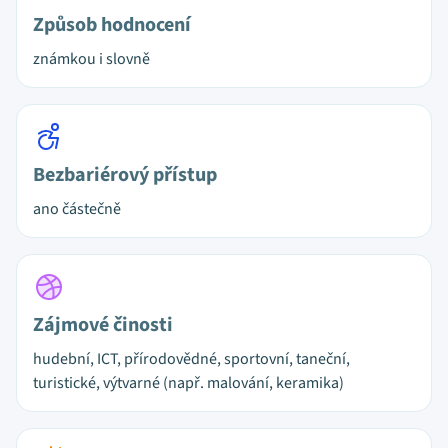
Způsob hodnocení
známkou i slovně
Bezbariérový přístup
ano částečně
Zájmové činosti
hudební, ICT, přírodovědné, sportovní, taneční,
turistické, výtvarné (např. malování, keramika)