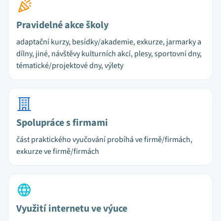
Pravidelné akce školy
adaptační kurzy, besídky/akademie, exkurze, jarmarky a
dílny, jiné, návštěvy kulturních akcí, plesy, sportovní dny,
tématické/projektové dny, výlety
Spolupráce s firmami
část praktického vyučování probíhá ve firmě/firmách,
exkurze ve firmě/firmách
Využití internetu ve výuce