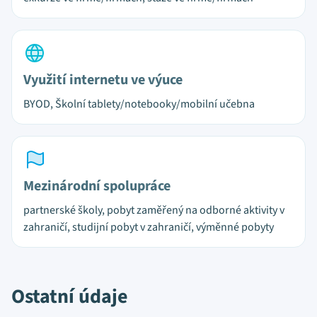
Využití internetu ve výuce
BYOD, Školní tablety/notebooky/mobilní učebna
Mezinárodní spolupráce
partnerské školy, pobyt zaměřený na odborné aktivity v
zahraničí, studijní pobyt v zahraničí, výměnné pobyty
Ostatní údaje