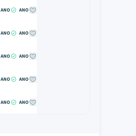
ANO
ANO
ANO
ANO
ANO
ANO
ANO
ANO
ANO
ANO