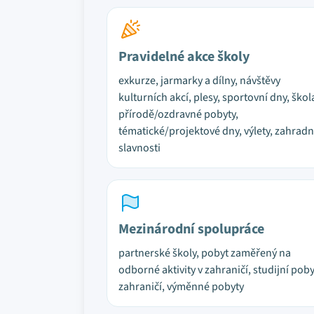
Pravidelné akce školy
exkurze, jarmarky a dílny, návštěvy
kulturních akcí, plesy, sportovní dny, škol
přírodě/ozdravné pobyty,
tématické/projektové dny, výlety, zahradn
slavnosti
Mezinárodní spolupráce
partnerské školy, pobyt zaměřený na
odborné aktivity v zahraničí, studijní poby
zahraničí, výměnné pobyty