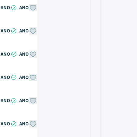
ANO
ANO
ANO
ANO
ANO
ANO
ANO
ANO
ANO
ANO
ANO
ANO