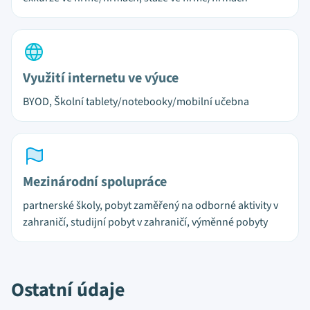
Využití internetu ve výuce
BYOD, Školní tablety/notebooky/mobilní učebna
Mezinárodní spolupráce
partnerské školy, pobyt zaměřený na odborné aktivity v
zahraničí, studijní pobyt v zahraničí, výměnné pobyty
Ostatní údaje