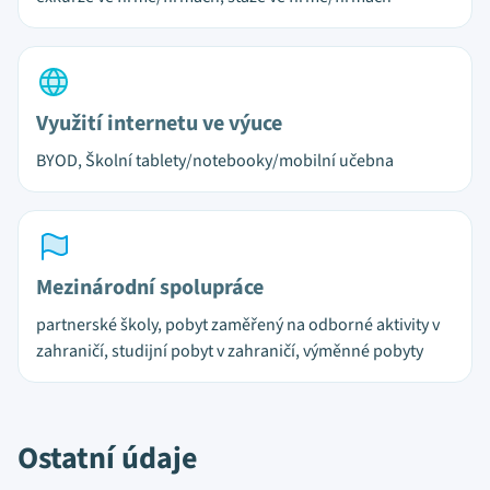
Využití internetu ve výuce
BYOD, Školní tablety/notebooky/mobilní učebna
Mezinárodní spolupráce
partnerské školy, pobyt zaměřený na odborné aktivity v
zahraničí, studijní pobyt v zahraničí, výměnné pobyty
Ostatní údaje