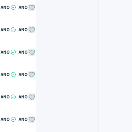
ANO
ANO
ANO
ANO
ANO
ANO
ANO
ANO
ANO
ANO
ANO
ANO