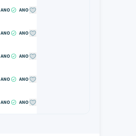
ANO
ANO
ANO
ANO
ANO
ANO
ANO
ANO
ANO
ANO