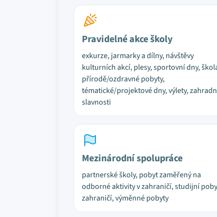
Pravidelné akce školy
exkurze, jarmarky a dílny, návštěvy
kulturních akcí, plesy, sportovní dny, škol
přírodě/ozdravné pobyty,
tématické/projektové dny, výlety, zahradn
slavnosti
Mezinárodní spolupráce
partnerské školy, pobyt zaměřený na
odborné aktivity v zahraničí, studijní poby
zahraničí, výměnné pobyty