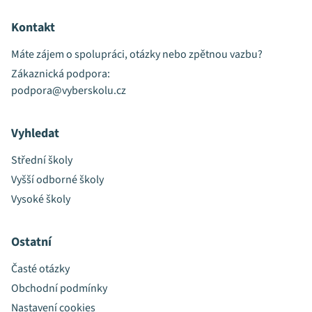
Kontakt
Máte zájem o spolupráci, otázky nebo zpětnou vazbu?
Zákaznická podpora:
podpora@vyberskolu.cz
Vyhledat
Střední školy
Vyšší odborné školy
Vysoké školy
Ostatní
Časté otázky
Obchodní podmínky
Nastavení cookies