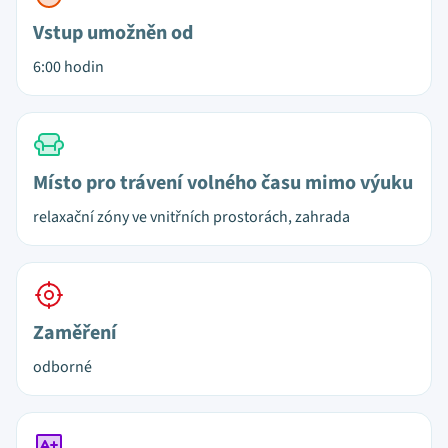
Vstup umožněn od
6:00 hodin
Místo pro trávení volného času mimo výuku
relaxační zóny ve vnitřních prostorách, zahrada
Zaměření
odborné