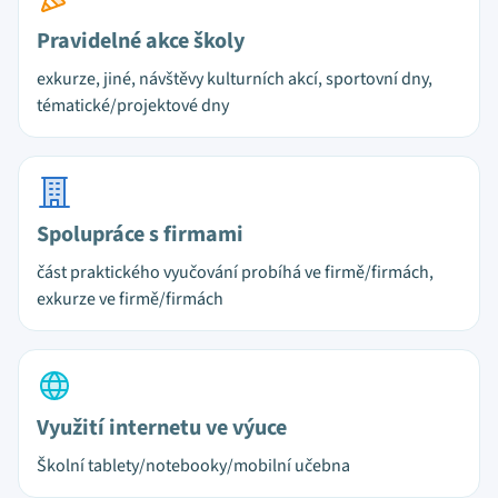
Pravidelné akce školy
exkurze, jiné, návštěvy kulturních akcí, sportovní dny,
tématické/projektové dny
Spolupráce s firmami
část praktického vyučování probíhá ve firmě/firmách,
exkurze ve firmě/firmách
Využití internetu ve výuce
Školní tablety/notebooky/mobilní učebna