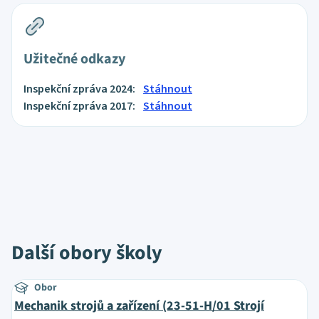
Užitečné odkazy
Inspekční zpráva 2024:
Stáhnout
Inspekční zpráva 2017:
Stáhnout
Další obory školy
Obor
Mechanik strojů a zařízení (23-51-H/01 Strojí