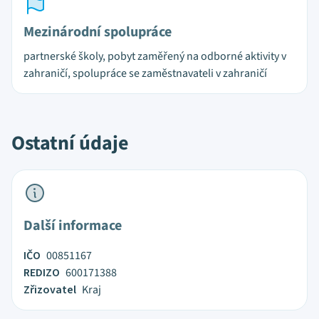
Mezinárodní spolupráce
partnerské školy, pobyt zaměřený na odborné aktivity v
zahraničí, spolupráce se zaměstnavateli v zahraničí
Ostatní údaje
Další informace
IČO
00851167
REDIZO
600171388
Zřizovatel
Kraj