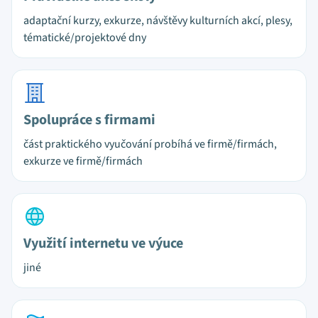
adaptační kurzy, exkurze, návštěvy kulturních akcí, plesy,
tématické/projektové dny
Spolupráce s firmami
část praktického vyučování probíhá ve firmě/firmách,
exkurze ve firmě/firmách
Využití internetu ve výuce
jiné