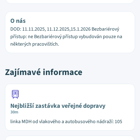
O nás
DOD: 11.11.2025, 11.12.2025,15.1.2026 Bezbariérový
přístup: ne Bezbariérový přístup vybudován pouze na
některých pracovištích.
Zajímavé informace
Nejbližší zastávka veřejné dopravy
30m
linka MDH od vlakového a autobusového nádraží: 105