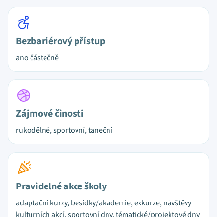
Bezbariérový přístup
ano částečně
Zájmové činosti
rukodělné, sportovní, taneční
Pravidelné akce školy
adaptační kurzy, besídky/akademie, exkurze, návštěvy
kulturních akcí, sportovní dny, tématické/projektové dny