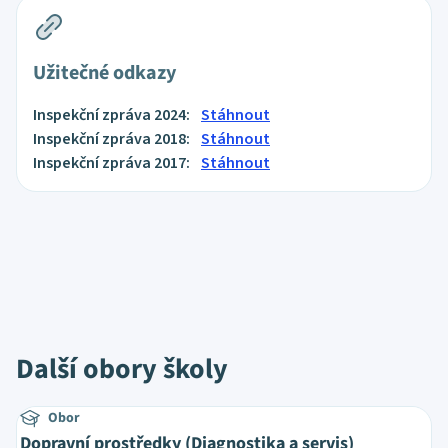
Užitečné odkazy
Inspekční zpráva 2024:
Stáhnout
Inspekční zpráva 2018:
Stáhnout
Inspekční zpráva 2017:
Stáhnout
Další obory školy
Obor
Dopravní prostředky (Diagnostika a servis)