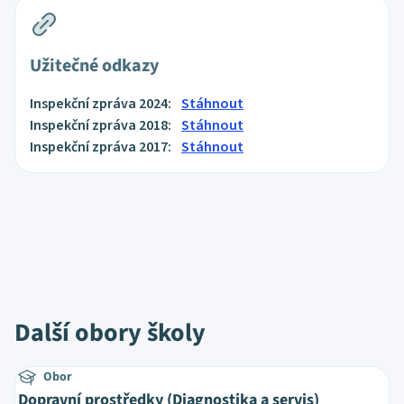
Užitečné odkazy
Inspekční zpráva 2024:
Stáhnout
Inspekční zpráva 2018:
Stáhnout
Inspekční zpráva 2017:
Stáhnout
Další obory školy
Obor
Dopravní prostředky (Diagnostika a servis)