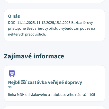
O nás
DOD: 11.11.2025, 11.12.2025,15.1.2026 Bezbariérový
přístup: ne Bezbariérový přístup vybudován pouze na
některých pracovištích.
Zajímavé informace
Nejbližší zastávka veřejné dopravy
30m
linka MDH od vlakového a autobusového nádraží: 105