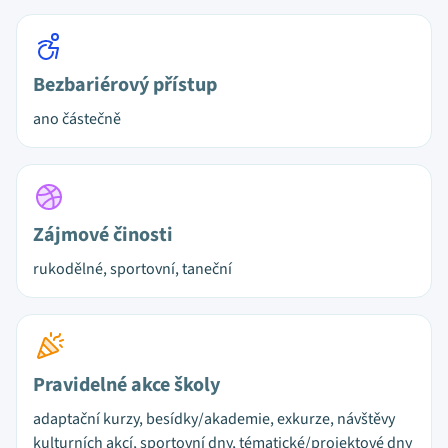
Bezbariérový přístup
ano částečně
Zájmové činosti
rukodělné, sportovní, taneční
Pravidelné akce školy
adaptační kurzy, besídky/akademie, exkurze, návštěvy
kulturních akcí, sportovní dny, tématické/projektové dny