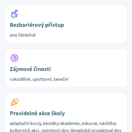
Bezbariérový přístup
ano částečně
Zájmové činosti
rukodělné, sportovní, taneční
Pravidelné akce školy
adaptační kurzy, besídky/akademie, exkurze, návštěvy
kulturních akcí, sportovní dny, tématické/projektové dny