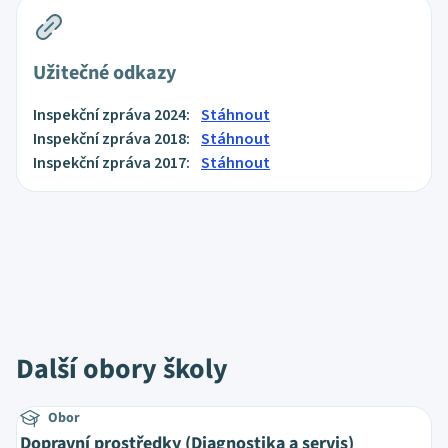
Užitečné odkazy
Inspekční zpráva 2024:
Stáhnout
Inspekční zpráva 2018:
Stáhnout
Inspekční zpráva 2017:
Stáhnout
Další obory školy
Obor
Dopravní prostředky (Diagnostika a servis)