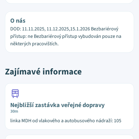
O nás
DOD: 11.11.2025, 11.12.2025,15.1.2026 Bezbariérový
přístup: ne Bezbariérový přístup vybudován pouze na
některých pracovištích.
Zajímavé informace
Nejbližší zastávka veřejné dopravy
30m
linka MDH od vlakového a autobusového nádraží: 105