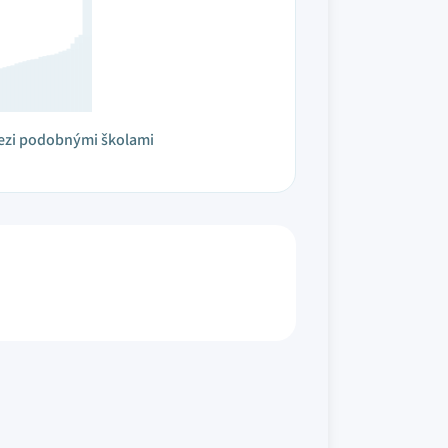
ezi podobnými školami