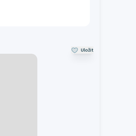
Uložit