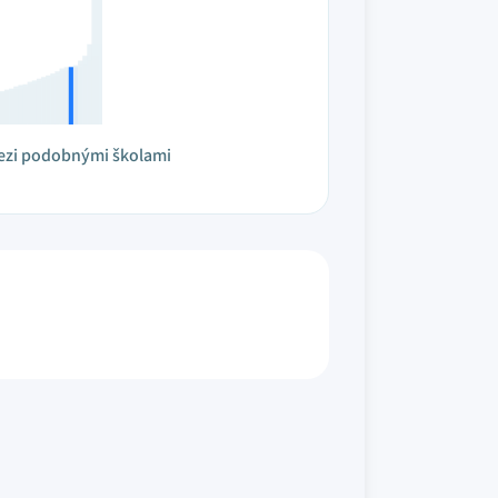
ezi podobnými školami