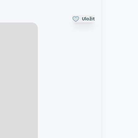
Uložit