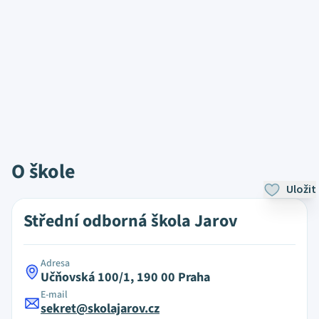
O škole
Uložit
Střední odborná škola Jarov
Adresa
Učňovská 100/1, 190 00 Praha
E-mail
sekret@skolajarov.cz