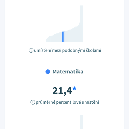
umístění mezi podobnými školami
Matematika
21,4
*
průměrné percentilové umístění