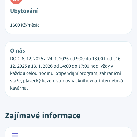
Ubytování
1600
Kč/měsíc
O nás
DOD: 6. 12. 2025 a 24. 1. 2026 od 9:00 do 13:00 hod., 16.
12. 2025 a 13. 1. 2026 od 14:00 do 17:00 hod. vždy v
každou celou hodinu. Stipendijní program, zahraniční
stáže, plavecký bazén, studovna, knihovna, internetová
kavárna.
Zajímavé informace