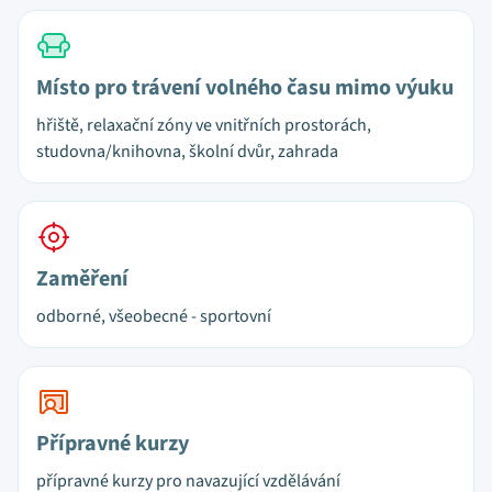
Místo pro trávení volného času mimo výuku
hřiště, relaxační zóny ve vnitřních prostorách,
studovna/knihovna, školní dvůr, zahrada
Zaměření
odborné, všeobecné - sportovní
Přípravné kurzy
přípravné kurzy pro navazující vzdělávání