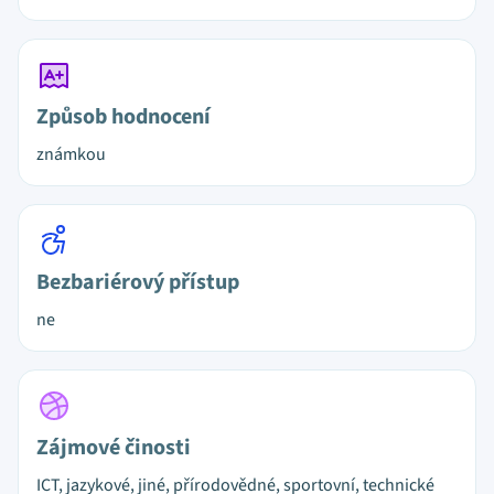
Způsob hodnocení
známkou
Bezbariérový přístup
ne
Zájmové činosti
ICT, jazykové, jiné, přírodovědné, sportovní, technické