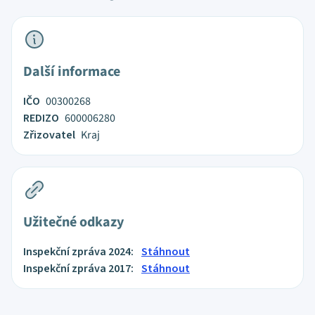
Další informace
IČO
00300268
REDIZO
600006280
Zřizovatel
Kraj
Užitečné odkazy
Inspekční zpráva 2024:
Stáhnout
Inspekční zpráva 2017:
Stáhnout