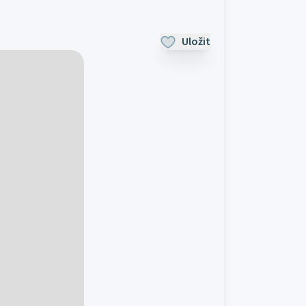
Uložit