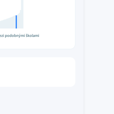
ezi podobnými školami