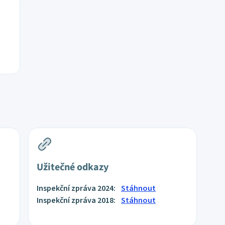
Užitečné odkazy
Inspekční zpráva 2024:
Stáhnout
Inspekční zpráva 2018:
Stáhnout