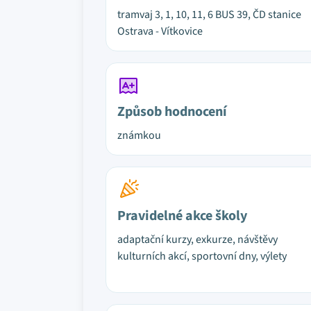
tramvaj 3, 1, 10, 11, 6 BUS 39, ČD stanice
Ostrava - Vítkovice
Způsob hodnocení
známkou
Pravidelné akce školy
adaptační kurzy, exkurze, návštěvy
kulturních akcí, sportovní dny, výlety