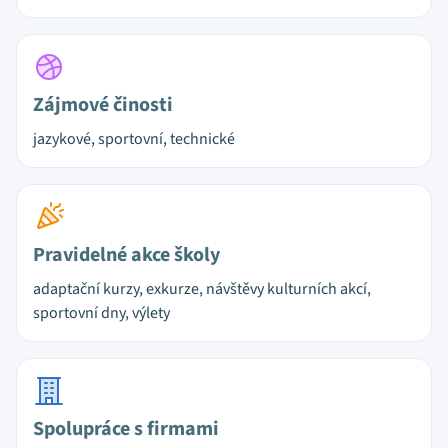
Zájmové činosti
jazykové, sportovní, technické
Pravidelné akce školy
adaptační kurzy, exkurze, návštěvy kulturních akcí,
sportovní dny, výlety
Spolupráce s firmami