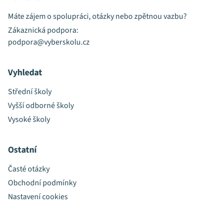
Máte zájem o spolupráci, otázky nebo zpětnou vazbu?
Zákaznická podpora:
podpora@vyberskolu.cz
Vyhledat
Střední školy
Vyšší odborné školy
Vysoké školy
Ostatní
Časté otázky
Obchodní podmínky
Nastavení cookies