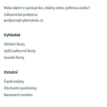
Máte zájem o spolupráci, otázky nebo zpětnou vazbu?
Zákaznická podpora:
podpora@vyberskolu.cz
Vyhledat
Střední školy
Vyšší odborné školy
Vysoké školy
Ostatní
Časté otázky
Obchodní podmínky
Nastavení cookies