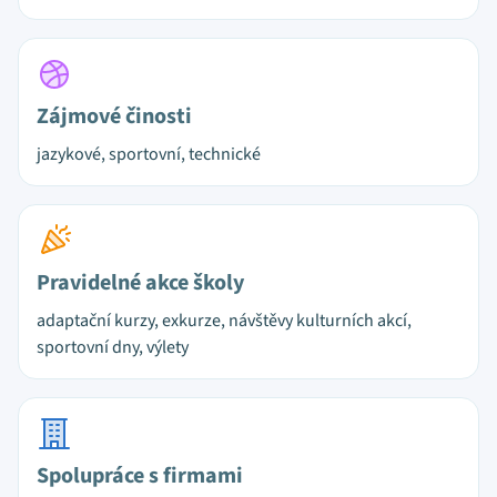
Zájmové činosti
jazykové, sportovní, technické
Pravidelné akce školy
adaptační kurzy, exkurze, návštěvy kulturních akcí,
sportovní dny, výlety
Spolupráce s firmami