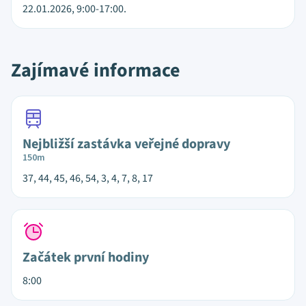
22.01.2026, 9:00-17:00.
Zajímavé informace
Nejbližší zastávka veřejné dopravy
150m
37, 44, 45, 46, 54, 3, 4, 7, 8, 17
Začátek první hodiny
8:00