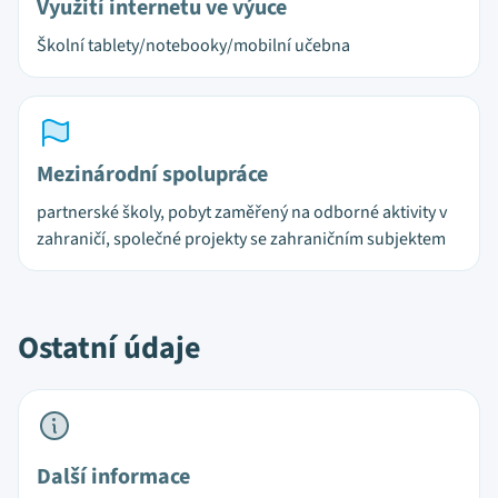
Využití internetu ve výuce
Školní tablety/notebooky/mobilní učebna
Mezinárodní spolupráce
partnerské školy, pobyt zaměřený na odborné aktivity v
zahraničí, společné projekty se zahraničním subjektem
Ostatní údaje
Další informace