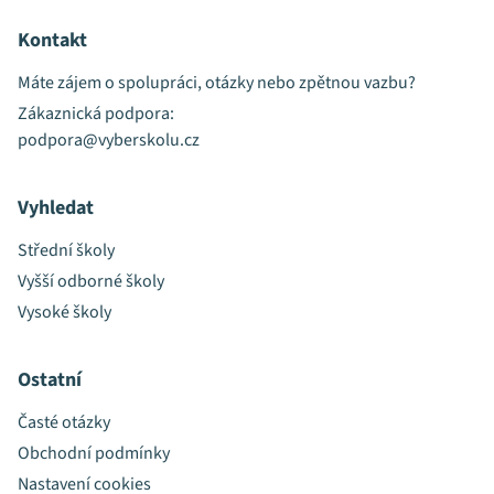
Kontakt
Máte zájem o spolupráci, otázky nebo zpětnou vazbu?
Zákaznická podpora:
podpora@vyberskolu.cz
Vyhledat
Střední školy
Vyšší odborné školy
Vysoké školy
Ostatní
Časté otázky
Obchodní podmínky
Nastavení cookies