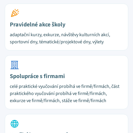
Pravidelné akce školy
adaptační kurzy, exkurze, návštěvy kulturních akcí,
sportovní dny, tématické/projektové dny, výlety
Spolupráce s firmami
celé praktické vyučování probíhá ve firmě/firmách, část
praktického vyučování probíhá ve firmě/firmách,
exkurze ve firmě/firmách, stáže ve firmě/firmách