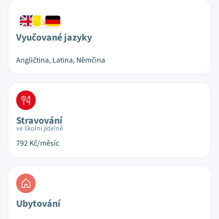
Vyučované jazyky
Angličtina, Latina, Němčina
Stravování
ve školní jídelně
792
Kč/měsíc
Ubytování