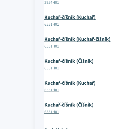
2954H01
Kuchař-číšník (Kuchař)
6551H01
Kuchař-číšník (Kuchař-číšník)
6551H01
Kuchař-číšník (Číšník)
6551H01
Kuchař-číšník (Kuchař)
6551H01
Kuchař-číšník (Číšník)
6551H01