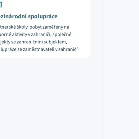
zinárodní spolupráce
tnerské školy, pobyt zaměřený na
orné aktivity v zahraničí, společné
jekty se zahraničním subjektem,
lupráce se zaměstnavateli v zahraničí