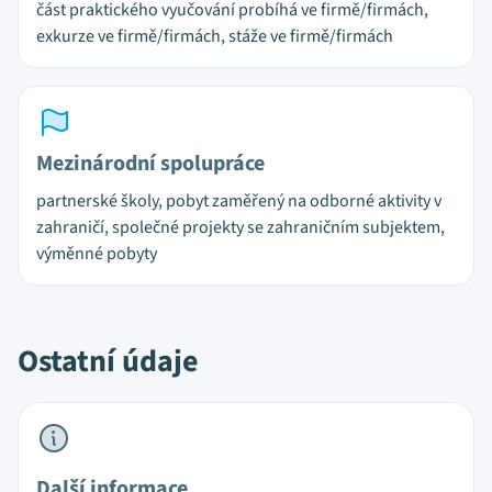
část praktického vyučování probíhá ve firmě/firmách,
exkurze ve firmě/firmách, stáže ve firmě/firmách
Mezinárodní spolupráce
partnerské školy, pobyt zaměřený na odborné aktivity v
zahraničí, společné projekty se zahraničním subjektem,
výměnné pobyty
Ostatní údaje
Další informace