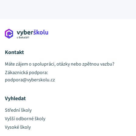
Kontakt
Máte zájem o spolupráci, otázky nebo zpětnou vazbu?
Zákaznická podpora:
podpora@vyberskolu.cz
Vyhledat
Střední školy
Vyšší odborné školy
Vysoké školy