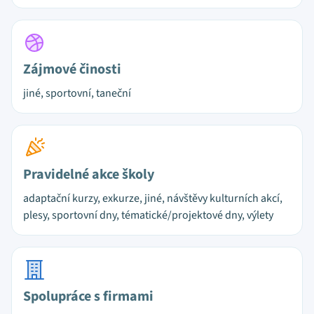
Zájmové činosti
jiné, sportovní, taneční
Pravidelné akce školy
adaptační kurzy, exkurze, jiné, návštěvy kulturních akcí,
plesy, sportovní dny, tématické/projektové dny, výlety
Spolupráce s firmami