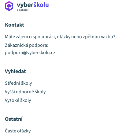
Kontakt
Máte zájem o spolupráci, otázky nebo zpětnou vazbu?
Zákaznická podpora:
podpora@vyberskolu.cz
Vyhledat
Střední školy
Vyšší odborné školy
Vysoké školy
Ostatní
Časté otázky