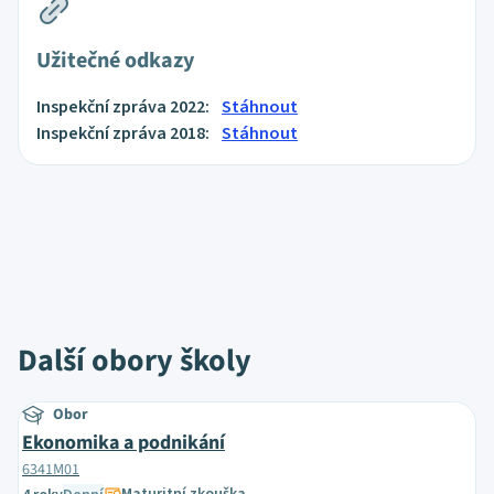
Užitečné odkazy
Inspekční zpráva 2022:
Stáhnout
Inspekční zpráva 2018:
Stáhnout
Další obory školy
Obor
Ekonomika a podnikání
6341M01