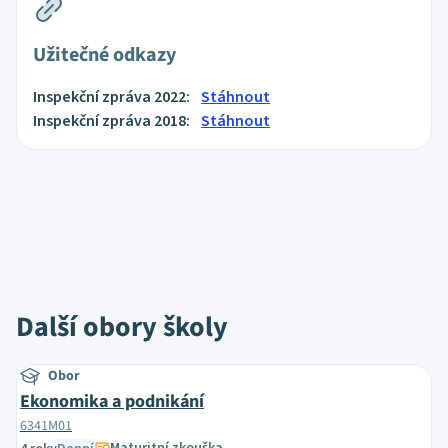
Užitečné odkazy
Inspekční zpráva 2022:
Stáhnout
Inspekční zpráva 2018:
Stáhnout
Další obory školy
Obor
Ekonomika a podnikání
6341M01