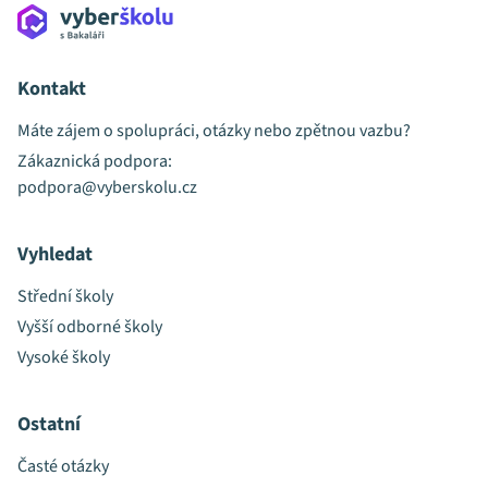
Kontakt
Máte zájem o spolupráci, otázky nebo zpětnou vazbu?
Zákaznická podpora:
podpora@vyberskolu.cz
Vyhledat
Střední školy
Vyšší odborné školy
Vysoké školy
Ostatní
Časté otázky