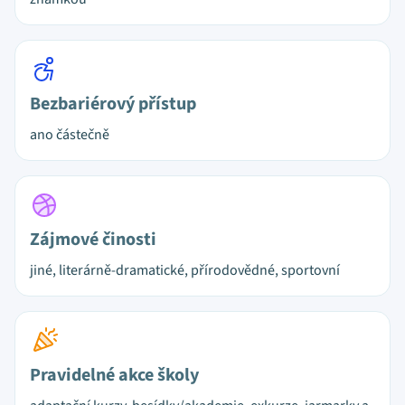
Bezbariérový přístup
ano částečně
Zájmové činosti
jiné, literárně-dramatické, přírodovědné, sportovní
Pravidelné akce školy