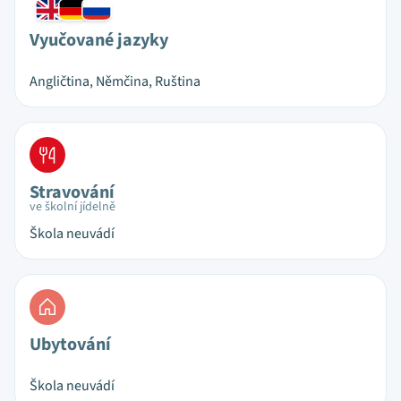
Vyučované jazyky
Angličtina, Němčina, Ruština
Stravování
ve školní jídelně
Škola neuvádí
Ubytování
Škola neuvádí