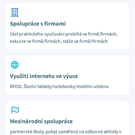
Spolupráce s firmami
část praktického vyučování probíhá ve firmě/firmách,
exkurze ve firmě/firmách, stáže ve firmě/firmách
Využití internetu ve výuce
BYOD, Školní tablety/notebooky/mobilní učebna
Mezinárodní spolupráce
partnerské školy, pobyt zaměřený na odborné aktivity v