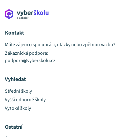
Kontakt
Máte zájem o spolupráci, otázky nebo zpětnou vazbu?
Zákaznická podpora:
podpora@vyberskolu.cz
Vyhledat
Střední školy
Vyšší odborné školy
Vysoké školy
Ostatní