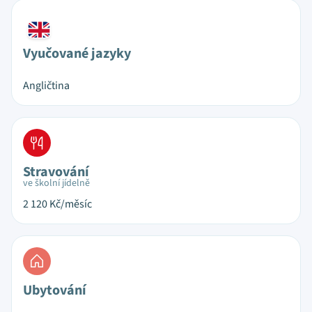
Vyučované jazyky
Angličtina
Stravování
ve školní jídelně
2 120
Kč/měsíc
Ubytování