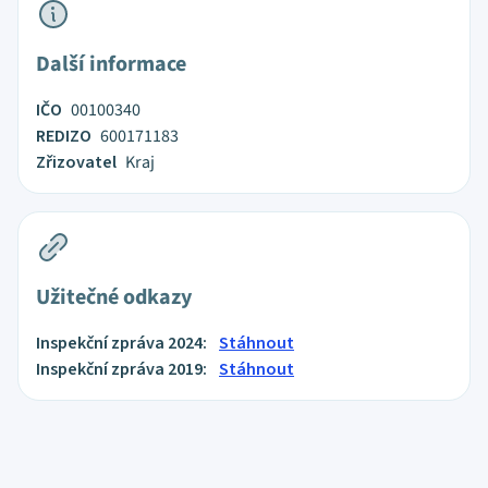
Další informace
IČO
00100340
REDIZO
600171183
Zřizovatel
Kraj
Užitečné odkazy
Inspekční zpráva 2024:
Stáhnout
Inspekční zpráva 2019:
Stáhnout