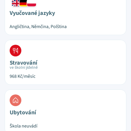
Vyučované jazyky
Angličtina, Němčina, Polština
Stravování
ve školní jídelně
968
Kč/měsíc
Ubytování
Škola neuvádí