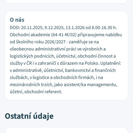
O nás
DOD: 20.11.2025, 9.12.2025, 13.1.2026 od 8.00-16.30 h.
Obchodní akademie (64-41-M/02) připravujeme nabídku
od školního roku 2026/2027 - zaměřuje se na
všeobecnou administrativní práci ve výrobních a
logistických podnicích, účetnictví, obchodní činnost a
služby v ČR i v zahraničí s důrazem na Polsko. Uplatnění:
v administrativě, účetnictví, bankovnictví a finančních
službách, v logistice a obchodních firmách, i na
mezinárodních trzích, jako asistent/ka managementu,
účetní, obchodní referent.
Ostatní údaje