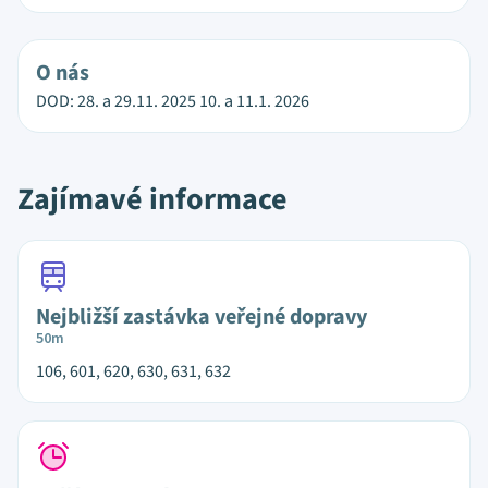
O nás
DOD: 28. a 29.11. 2025 10. a 11.1. 2026
Zajímavé informace
Nejbližší zastávka veřejné dopravy
50m
106, 601, 620, 630, 631, 632