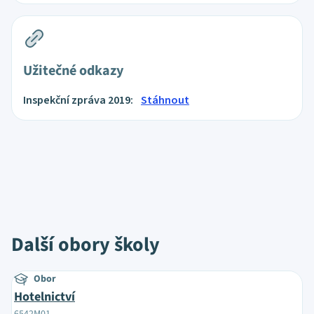
Užitečné odkazy
Inspekční zpráva 2019:
Stáhnout
Další obory školy
Obor
Hotelnictví