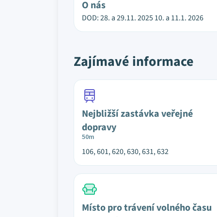
O nás
DOD: 28. a 29.11. 2025 10. a 11.1. 2026
Zajímavé informace
Nejbližší zastávka veřejné
dopravy
50m
106, 601, 620, 630, 631, 632
Místo pro trávení volného času